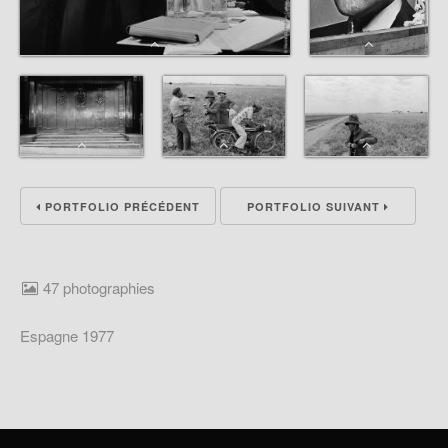
PORTFOLIO PRÉCÉDENT
PORTFOLIO SUIVANT
47 photographies
Espagne 1977