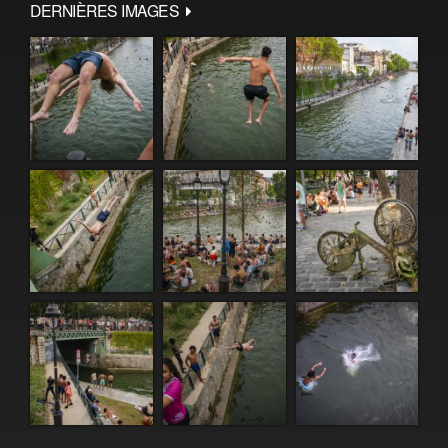
DERNIÈRES IMAGES