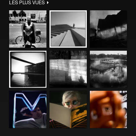
LES PLUS VUES