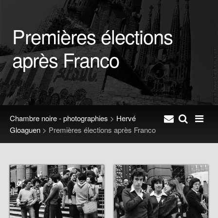
Premières élections
après Franco
Chambre noire - photographies
>
Hervé
Gloaguen
>
Premières élections après Franco