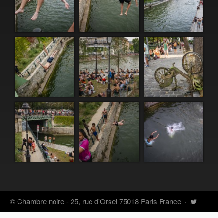
© Chambre noire - 25, rue d'Orsel 75018 Paris France
·