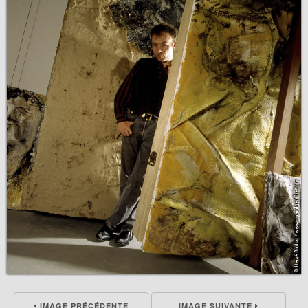
IMAGE PRÉCÉDENTE
IMAGE SUIVANTE