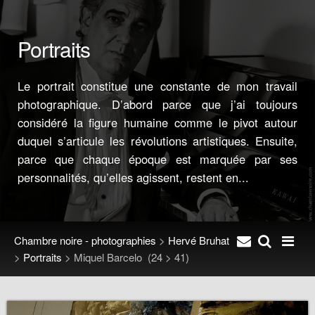
Portraits
Le portrait constitue une constante de mon travail
photographique. D’abord parce que j’ai toujours
considéré la figure humaine comme le pivot autour
duquel s’articule les révolutions artistiques. Ensuite,
parce que chaque époque est marquée par ses
personnalités, qu’elles agissent, restent en...
Chambre noire - photographies
>
Hervé Bruhat
>
Portraits
>
Miquel Barcelo
(24 > 41)