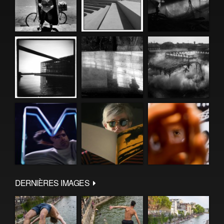
DERNIÈRES IMAGES