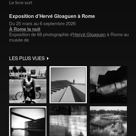
Le livre sort
Exposition d'Hervé Gloaguen à Rome
Du 25 mars au 6 septembre 2026
À Rome la nuit
Exposition de 68 photographie d'
Hervé Gloaguen
à Rome au
musée de
LES PLUS VUES