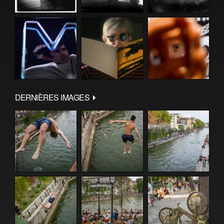
DERNIÈRES IMAGES