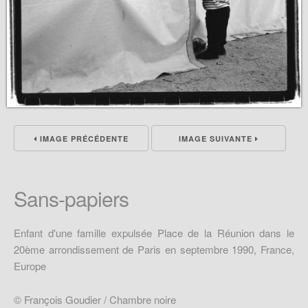
IMAGE PRÉCÉDENTE
IMAGE SUIVANTE
Sans-papiers
Enfant d'une famille expulsée Place de la Réunion dans le
20ème arrondissement de Paris en septembre 1990, France,
Europe
© François Goudier / Chambre noire