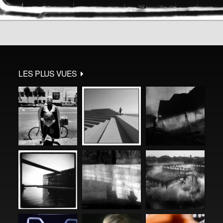
LES PLUS VUES