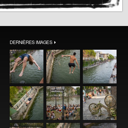
DERNIÈRES IMAGES