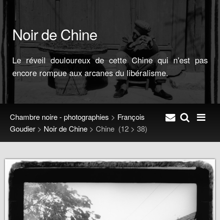
Noir de Chine
Le réveil douloureux de cette Chine qui n'est pas
encore rompue aux arcanes du libéralisme.
Chambre noire - photographies
>
François
Goudier
>
Noir de Chine
>
Chine
(12 > 38)