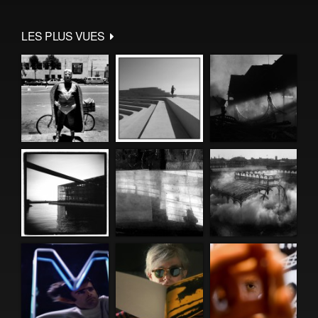
LES PLUS VUES