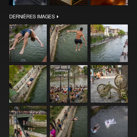
DERNIÈRES IMAGES