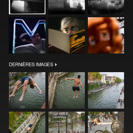
DERNIÈRES IMAGES