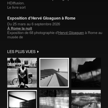
HDiffusion.
Le livre sort
Exposition d'Hervé Gloaguen à Rome
Du 25 mars au 6 septembre 2026
À Rome la nuit
Exposition de 68 photographie d'
Hervé Gloaguen
à Rome au
musée de
LES PLUS VUES