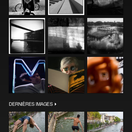
DERNIÈRES IMAGES