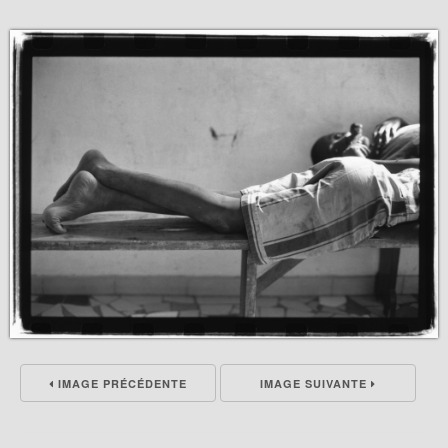
IMAGE PRÉCÉDENTE
IMAGE SUIVANTE