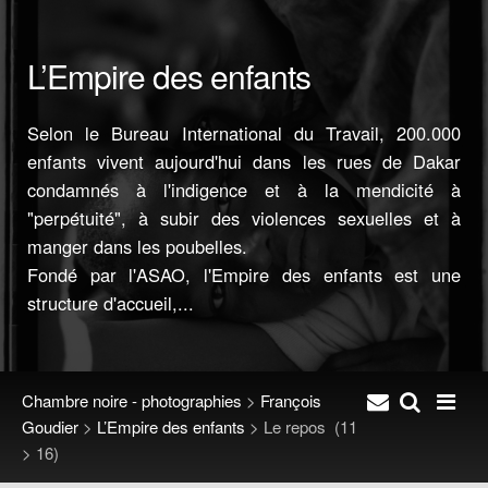
L’Empire des enfants
Selon le Bureau International du Travail, 200.000
enfants vivent aujourd'hui dans les rues de Dakar
condamnés à l'indigence et à la mendicité à
"perpétuité", à subir des violences sexuelles et à
manger dans les poubelles.
Fondé par l'ASAO, l'Empire des enfants est une
structure d'accueil,...
Chambre noire - photographies
>
François
Goudier
>
L’Empire des enfants
>
Le repos
(11
> 16)