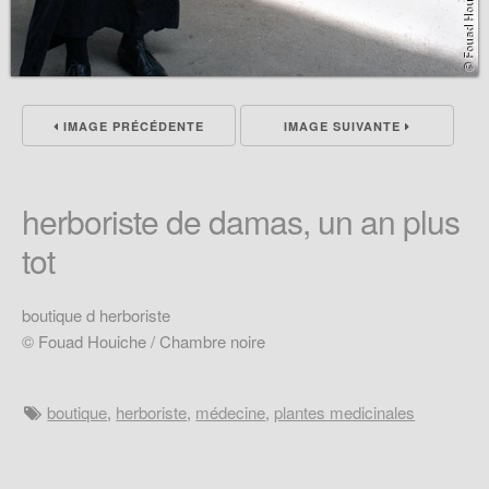
IMAGE PRÉCÉDENTE
IMAGE SUIVANTE
herboriste de damas, un an plus
tot
boutique d herboriste
© Fouad Houiche / Chambre noire
boutique
,
herboriste
,
médecine
,
plantes medicinales