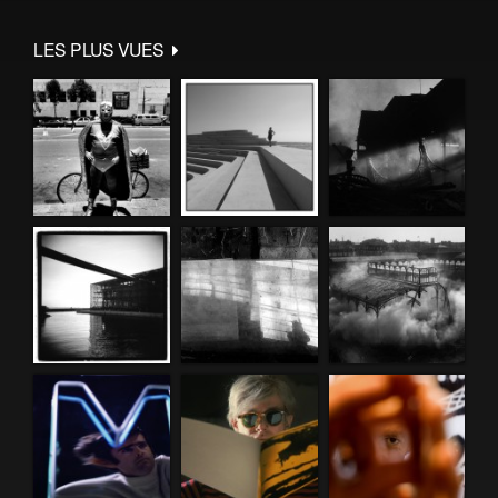
LES PLUS VUES