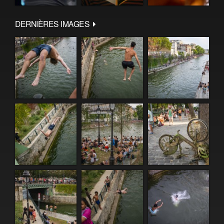
DERNIÈRES IMAGES