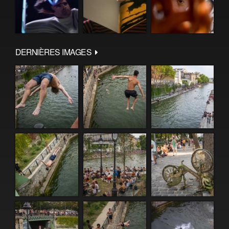
DERNIÈRES IMAGES