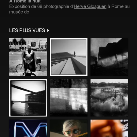
À Rome la nuit
Exposition de 68 photographie d'
Hervé Gloaguen
à Rome au
musée de
LES PLUS VUES