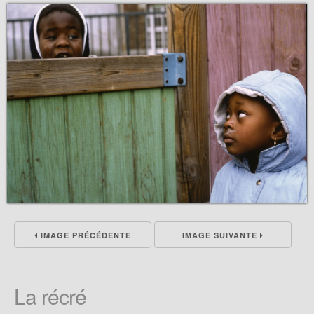
IMAGE PRÉCÉDENTE
IMAGE SUIVANTE
La récré