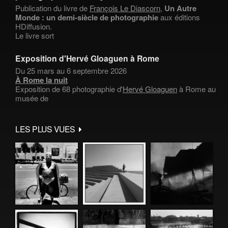
Publication du livre de
François Le Diascorn
,
Un Autre
Monde : un demi-siècle de photographie
aux éditions
HDiffusion.
Le livre sort
Exposition d'Hervé Gloaguen à Rome
Du 25 mars au 6 septembre 2026
À Rome la nuit
Exposition de 68 photographie d'
Hervé Gloaguen
à Rome au
musée de
LES PLUS VUES