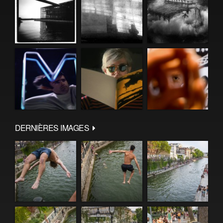
DERNIÈRES IMAGES