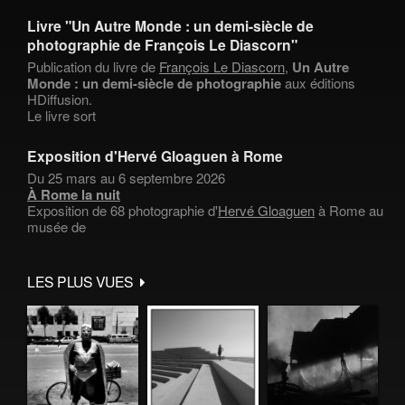
Livre "Un Autre Monde : un demi-siècle de
photographie de François Le Diascorn"
Publication du livre de
François Le Diascorn
,
Un Autre
Monde : un demi-siècle de photographie
aux éditions
HDiffusion.
Le livre sort
Exposition d'Hervé Gloaguen à Rome
Du 25 mars au 6 septembre 2026
À Rome la nuit
Exposition de 68 photographie d'
Hervé Gloaguen
à Rome au
musée de
LES PLUS VUES