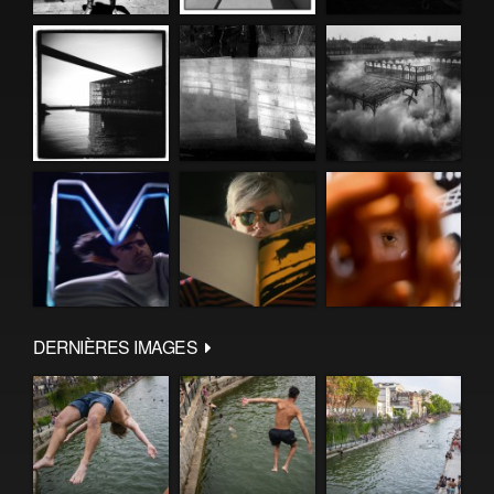
DERNIÈRES IMAGES