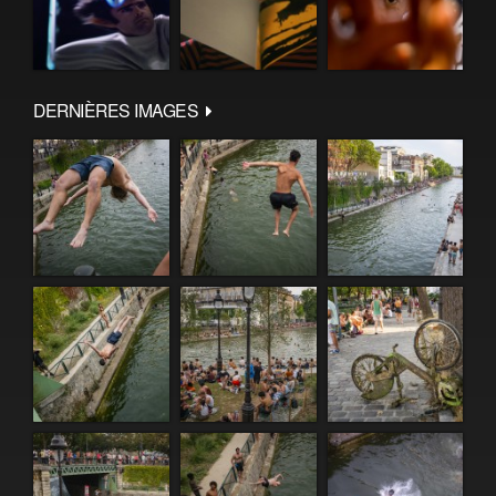
DERNIÈRES IMAGES