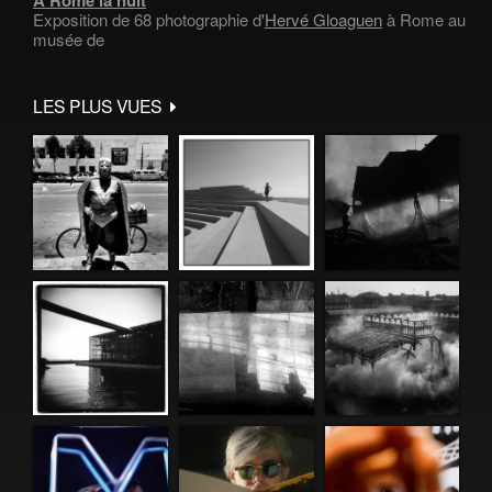
Exposition de 68 photographie d'
Hervé Gloaguen
à Rome au
musée de
LES PLUS VUES