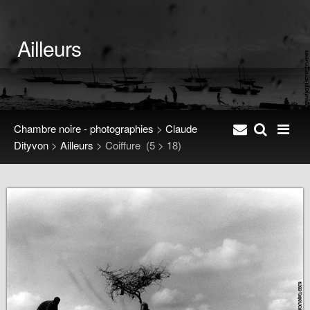
Ailleurs
Chambre noire - photographies
>
Claude
Dityvon
>
Ailleurs
>
Coiffure
(5 > 18)