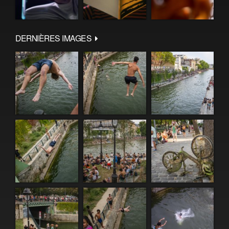
DERNIÈRES IMAGES