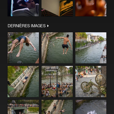
DERNIÈRES IMAGES