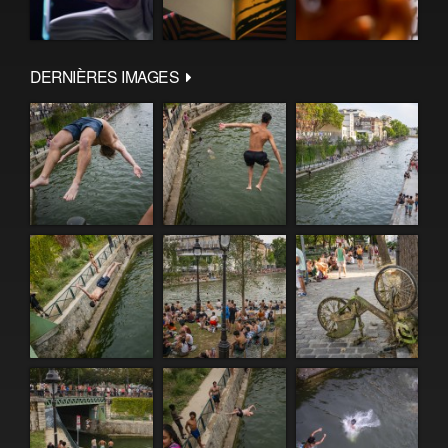
DERNIÈRES IMAGES