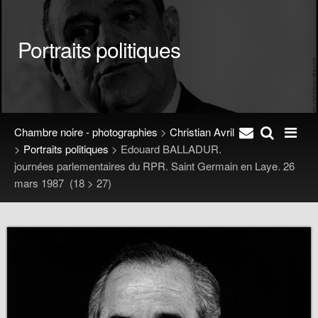
Portraits politiques
Chambre noire - photographies
>
Christian Avril
>
Portraits politiques
>
Edouard BALLADUR.
journées parlementaires du RPR. Saint Germain en Laye. 26
mars 1987
(18 > 27)