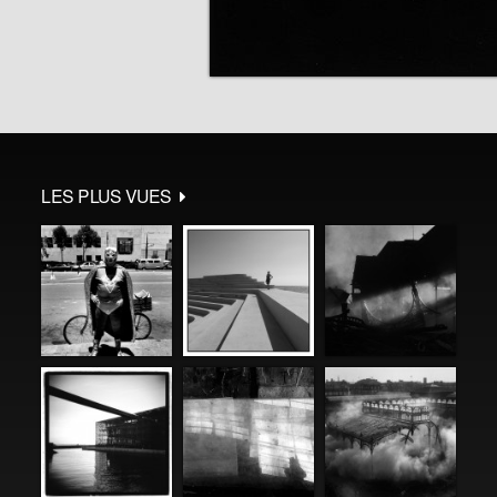
LES PLUS VUES