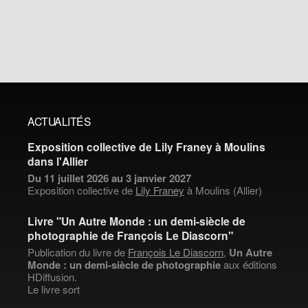
ACTUALITÉS
Exposition collective de Lily Franey à Moulins
dans l'Allier
Du 11 juillet 2026 au 3 janvier 2027
Exposition collective de
Lily Franey
à Moulins (Allier)
Livre "Un Autre Monde : un demi-siècle de
photographie de François Le Diascorn"
Publication du livre de
François Le Diascorn
,
Un Autre
Monde : un demi-siècle de photographie
aux éditions
HDiffusion.
Le livre sort