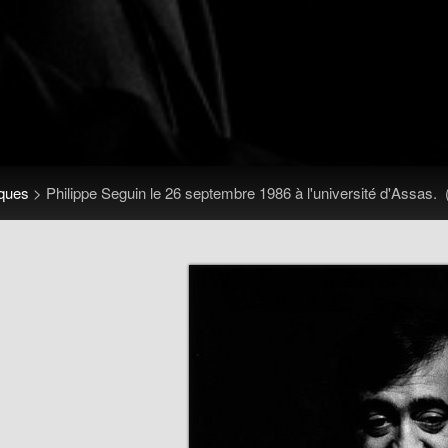
iques
>
Philippe Seguin le 26 septembre 1986 à l'université d'Assas.