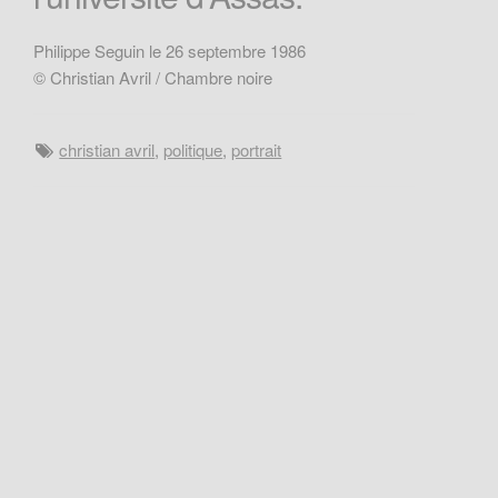
Philippe Seguin le 26 septembre 1986
© Christian Avril / Chambre noire
christian avril
,
politique
,
portrait