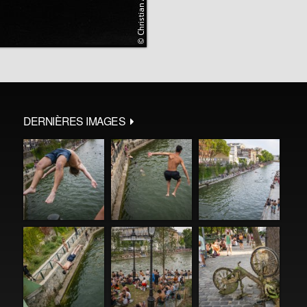
DERNIÈRES IMAGES