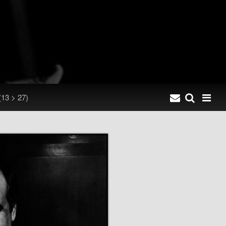
(13 > 27)