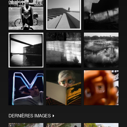
DERNIÈRES IMAGES