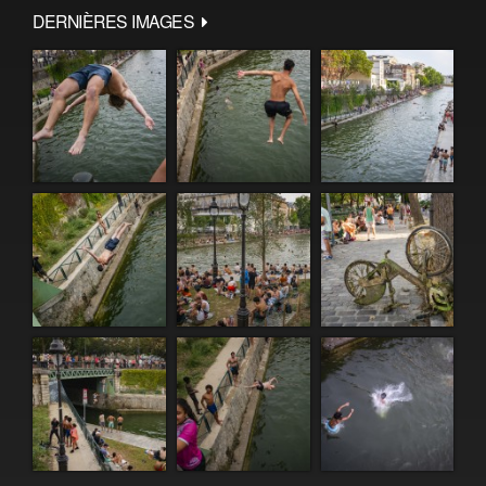
DERNIÈRES IMAGES