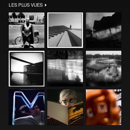
LES PLUS VUES