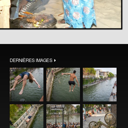
DERNIÈRES IMAGES