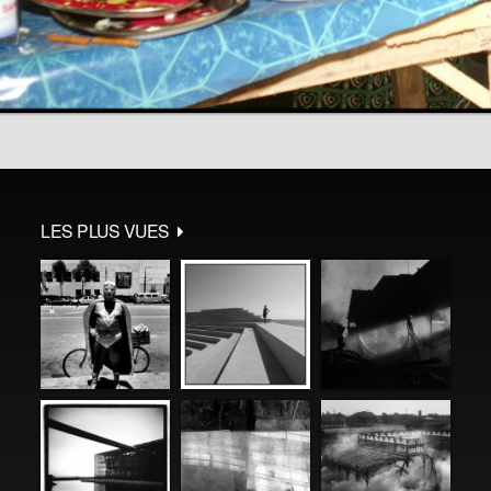
LES PLUS VUES