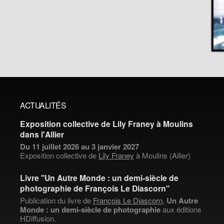
ACTUALITÉS
Exposition collective de Lily Franey à Moulins
dans l'Allier
Du 11 juillet 2026 au 3 janvier 2027
Exposition collective de
Lily Franey
à Moulins (Allier)
Livre "Un Autre Monde : un demi-siècle de
photographie de François Le Diascorn"
Publication du livre de
François Le Diascorn
,
Un Autre
Monde : un demi-siècle de photographie
aux éditions
HDiffusion.