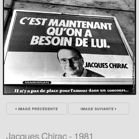
IMAGE PRÉCÉDENTE
IMAGE SUIVANTE
Jacques Chirac - 1981