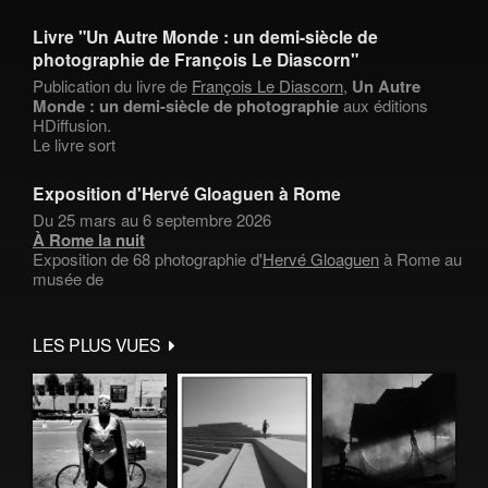
Livre "Un Autre Monde : un demi-siècle de
photographie de François Le Diascorn"
Publication du livre de
François Le Diascorn
,
Un Autre
Monde : un demi-siècle de photographie
aux éditions
HDiffusion.
Le livre sort
Exposition d'Hervé Gloaguen à Rome
Du 25 mars au 6 septembre 2026
À Rome la nuit
Exposition de 68 photographie d'
Hervé Gloaguen
à Rome au
musée de
LES PLUS VUES