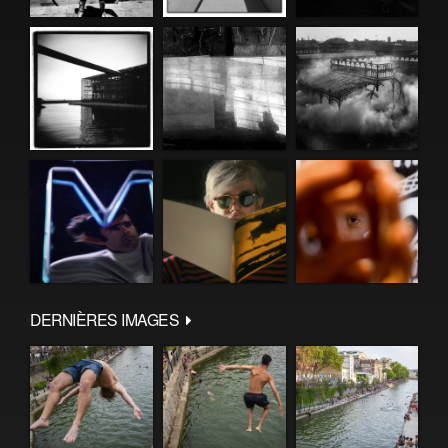
DERNIÈRES IMAGES