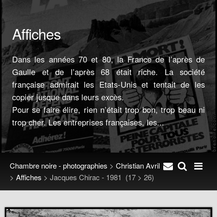
Affiches
Dans les années 70 et 80, la France de l’après de
Gaulle et de l’après 68 était riche. La société
française admirait les Etats-Unis et tentait de les
copier jusque dans leurs excès.
Pour se faire élire, rien n’était trop bon, trop beau ni
trop cher. Les entreprises françaises, les...
Chambre noire - photographies
>
Christian Avril
>
Affiches
>
Jacques Chirac - 1981
(17 > 26)