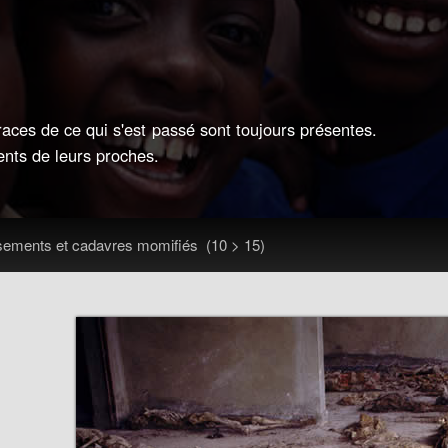
ces de ce qui s'est passé sont toujours présentes.
ents de leurs proches.
ements et cadavres momifiés
(10 > 15)