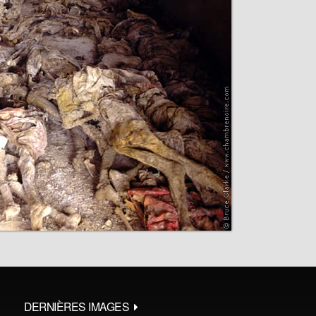
DERNIÈRES IMAGES