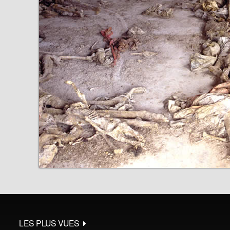
LES PLUS VUES