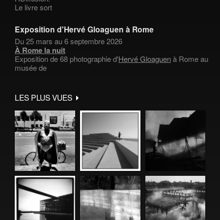
Le livre sort
Exposition d'Hervé Gloaguen à Rome
Du 25 mars au 6 septembre 2026
À Rome la nuit
Exposition de 68 photographie d'
Hervé Gloaguen
à Rome au
musée de
LES PLUS VUES