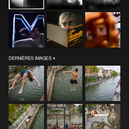
DERNIÈRES IMAGES