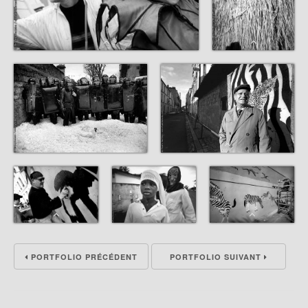
PORTFOLIO PRÉCÉDENT
PORTFOLIO SUIVANT