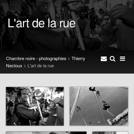
L'art de la rue
Chambre noire - photographies
>
Thierry
Nectoux
>
L'art de la rue